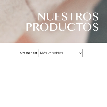
Ordenar por