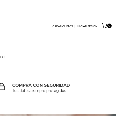
0
CREAR CUENTA
INICIAR SESIÓN
TO
COMPRÁ CON SEGURIDAD
Tus datos siempre protegidos