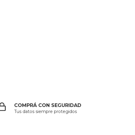
COMPRÁ CON SEGURIDAD
Tus datos siempre protegidos