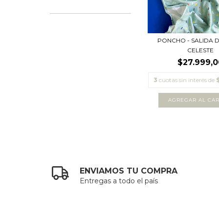
PONCHO - SALIDA 
CELESTE
$27.999,0
3
cuotas sin interés de
ENVIAMOS TU COMPRA
Entregas a todo el país