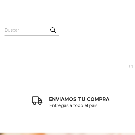
IN
ENVIAMOS TU COMPRA
Entregas a todo el país