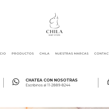
ICIO
PRODUCTOS
CHILA
NUESTRAS MARCAS
CONTAC
CHATEA CON NOSOTRAS
Escribinos al 11-2889-8244