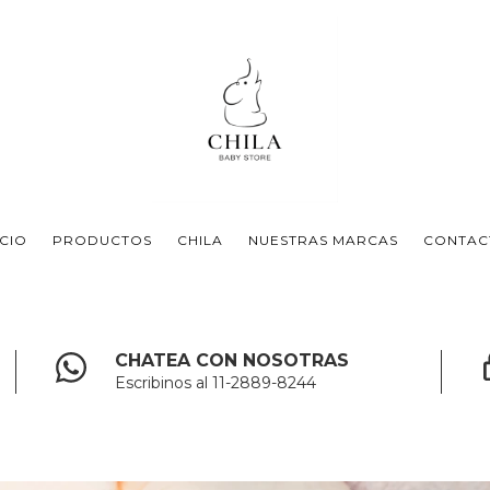
ICIO
PRODUCTOS
CHILA
NUESTRAS MARCAS
CONTAC
CHATEA CON NOSOTRAS
Escribinos al 11-2889-8244