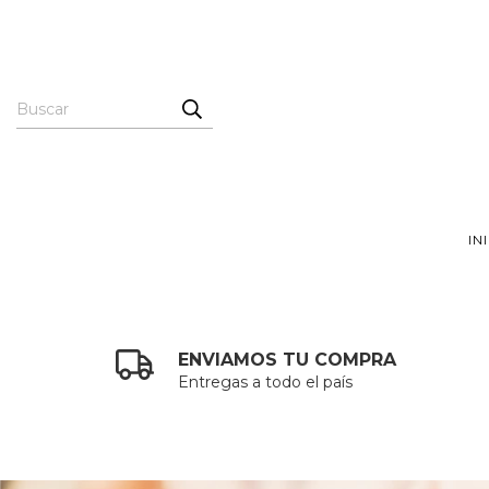
IN
ENVIAMOS TU COMPRA
Entregas a todo el país