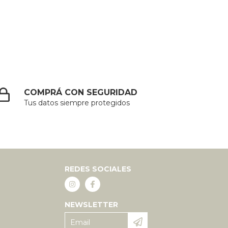
COMPRÁ CON SEGURIDAD
Tus datos siempre protegidos
REDES SOCIALES
NEWSLETTER