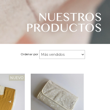
Ordenar por
NUEVO