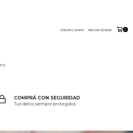
0
CREAR CUENTA
INICIAR SESIÓN
TO
COMPRÁ CON SEGURIDAD
Tus datos siempre protegidos