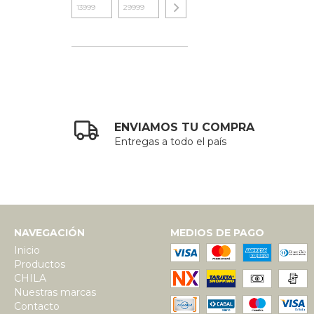
ENVIAMOS TU COMPRA
Entregas a todo el país
NAVEGACIÓN
MEDIOS DE PAGO
Inicio
Productos
CHILA
Nuestras marcas
Contacto